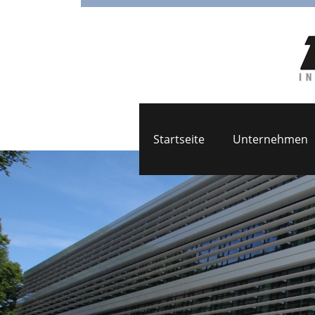
Startseite
Unternehmen