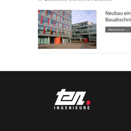
Neubau ein
Bauabschni
Weiterlesen …