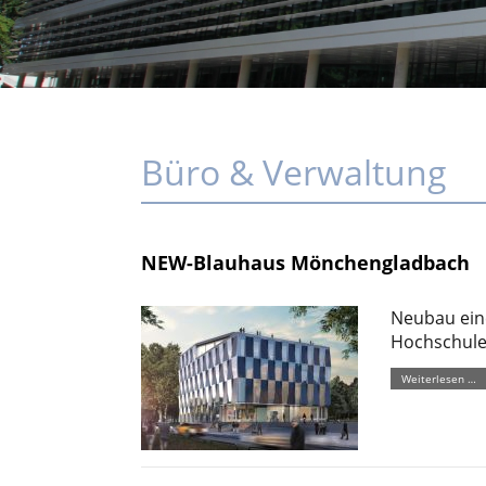
Büro & Verwaltung
NEW-Blauhaus Mönchengladbach
Neubau ein
Hochschule
Weiterlesen …