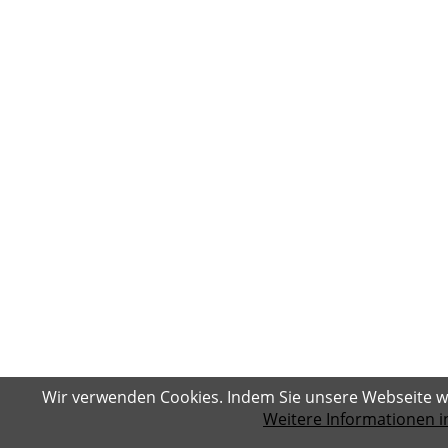
Wir verwenden Cookies. Indem Sie unsere Webseite w
Weitere Informationen i