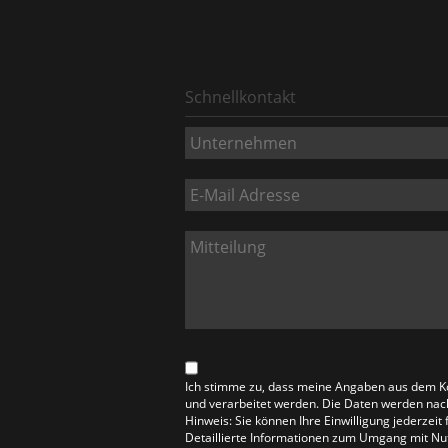
Schnellkontakt
Ich stimme zu, dass meine Angaben aus dem K
und verarbeitet werden. Die Daten werden nac
Hinweis: Sie können Ihre Einwilligung jederzeit
Detaillierte Informationen zum Umgang mit Nut