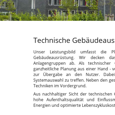
Technische Gebäudeaus
Unser Leistungsbild umfasst die 
Gebäudeausrüstung. Wir decken da
Anlagengruppen ab. Als technischer
ganzheitliche Planung aus einer Hand - 
zur Übergabe an den Nutzer. Dabei 
Systemauswahl zu treffen. Neben den gese
Techniken im Vordergrund.
Aus nachhaltiger Sicht der technischen
hohe Aufenthaltsqualität und Einfluss
Energien und optimierte Lebenszykluskos