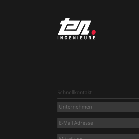
Schnellkontakt