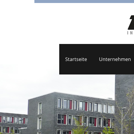
Startseite
Unternehmen