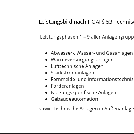
Leistungsbild nach HOAI § 53 Techni
Leistungsphasen 1 – 9 aller Anlagengrup
Abwasser-, Wasser- und Gasanlagen
Wärmeversorgungsanlagen
Lufttechnische Anlagen
Starkstromanlagen
Fernmelde- und informationstechni
Förderanlagen
Nutzungsspezifische Anlagen
Gebäudeautomation
sowie Technische Anlagen in Außenanlag