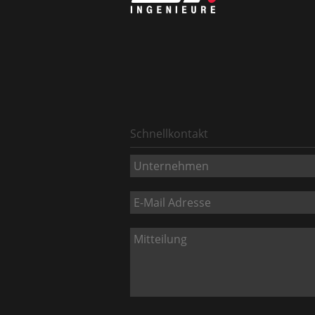
Schnellkontakt