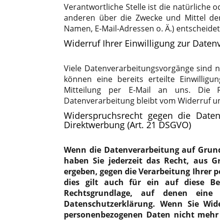
Verantwortliche Stelle ist die natürliche 
anderen über die Zwecke und Mittel de
Namen, E-Mail-Adressen o. Ä.) entscheidet
Widerruf Ihrer Einwilligung zur Daten
Viele Datenverarbeitungsvorgänge sind nu
können eine bereits erteilte Einwilligu
Mitteilung per E-Mail an uns. Die 
Datenverarbeitung bleibt vom Widerruf u
Widerspruchsrecht gegen die Date
Direktwerbung (Art. 21 DSGVO)
Wenn die Datenverarbeitung auf Grundla
haben Sie jederzeit das Recht, aus G
ergeben, gegen die Verarbeitung Ihrer
dies gilt auch für ein auf diese Be
Rechtsgrundlage, auf denen eine 
Datenschutzerklärung. Wenn Sie Wide
personenbezogenen Daten nicht mehr 