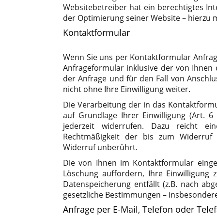
Websitebetreiber hat ein berechtigtes Int
der Optimierung seiner Website – hierzu m
Kontaktformular
Wenn Sie uns per Kontaktformular Anfr
Anfrageformular inklusive der von Ihne
der Anfrage und für den Fall von Anschlu
nicht ohne Ihre Einwilligung weiter.
Die Verarbeitung der in das Kontaktformu
auf Grundlage Ihrer Einwilligung (Art. 6
jederzeit widerrufen. Dazu reicht e
Rechtmäßigkeit der bis zum Widerruf 
Widerruf unberührt.
Die von Ihnen im Kontaktformular einge
Löschung auffordern, Ihre Einwilligung
Datenspeicherung entfällt (z.B. nach ab
gesetzliche Bestimmungen – insbesondere
Anfrage per E-Mail, Telefon oder Tele