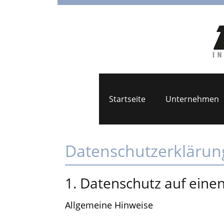
Startseite
Unternehmen
Datenschutzerklärun
1. Datenschutz auf einen
Allgemeine Hinweise