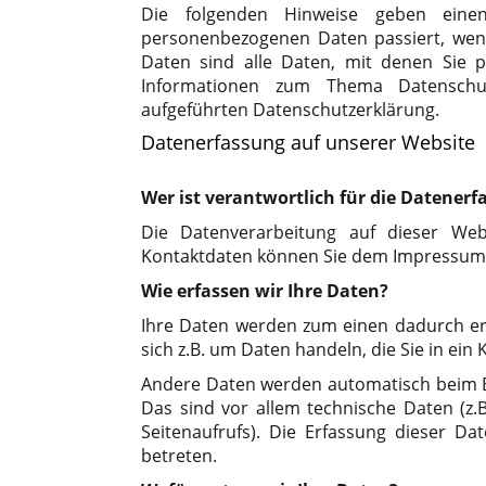
Die folgenden Hinweise geben einen
personenbezogenen Daten passiert, wen
Daten sind alle Daten, mit denen Sie pe
Informationen zum Thema Datenschu
aufgeführten Datenschutzerklärung.
Datenerfassung auf unserer Website
Wer ist verantwortlich für die Datenerf
Die Datenverarbeitung auf dieser Web
Kontaktdaten können Sie dem Impressum
Wie erfassen wir Ihre Daten?
Ihre Daten werden zum einen dadurch erh
sich z.B. um Daten handeln, die Sie in ein
Andere Daten werden automatisch beim B
Das sind vor allem technische Daten (z.
Seitenaufrufs). Die Erfassung dieser Da
betreten.