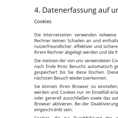
4. Datenerfassung auf u
Cookies
Die Internetseiten verwenden teilweis
Rechner keinen Schaden an und enthalte
nutzerfreundlicher, effektiver und sicher
Ihrem Rechner abgelegt werden und die Ih
Die meisten der von uns verwendeten Coo
nach Ende Ihres Besuchs automatisch ge
gespeichert bis Sie diese löschen. Die
nächsten Besuch wiederzuerkennen.
Sie können Ihren Browser so einstellen
werden und Cookies nur im Einzelfall er
oder generell ausschließen sowie das a
Browser aktivieren. Bei der Deaktivierun
eingeschränkt sein.