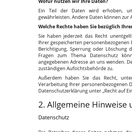
Wofür nutzen wir Ihre Daten?
Ein Teil der Daten wird erhoben, um 
gewährleisten. Andere Daten können zur 
Welche Rechte haben Sie bezüglich Ihre
Sie haben jederzeit das Recht unentgel
Ihrer gespeicherten personenbezogenen D
Berichtigung, Sperrung oder Löschung d
Fragen zum Thema Datenschutz könne
angegebenen Adresse an uns wenden. Des
zuständigen Aufsichtsbehörde zu.
Außerdem haben Sie das Recht, unte
Verarbeitung Ihrer personenbezogenen Da
Datenschutzerklärung unter „Recht auf Ei
2. Allgemeine Hinweise 
Datenschutz