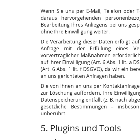
Wenn Sie uns per E-Mail, Telefon oder Tel
daraus hervorgehenden personenbez
Bearbeitung Ihres Anliegens bei uns gesp
ohne Ihre Einwilligung weiter.
Die Verarbeitung dieser Daten erfolgt auf
Anfrage mit der Erfüllung eines V
vorvertraglicher Maßnahmen erforderlich 
auf Ihrer Einwilligung (Art. 6 Abs. 1 lit. 
(Art. 6 Abs. 1 lit. f DSGVO), da wir ein b
an uns gerichteten Anfragen haben.
Die von Ihnen an uns per Kontaktanfrage
zur Löschung auffordern, Ihre Einwilligu
Datenspeicherung entfällt (z. B. nach abg
gesetzliche Bestimmungen – insbesond
unberührt.
5. Plugins und Tools