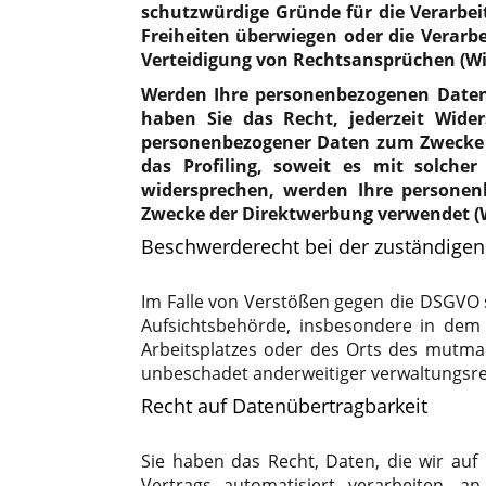
schutzwürdige Gründe für die Verarbei
Freiheiten überwiegen oder die Verar
Verteidigung von Rechtsansprüchen (Wi
Werden Ihre personenbezogenen Daten 
haben Sie das Recht, jederzeit Wider
personenbezogener Daten zum Zwecke de
das Profiling, soweit es mit solche
widersprechen, werden Ihre persone
Zwecke der Direktwerbung verwendet (W
Beschwerderecht bei der zuständigen
Im Falle von Verstößen gegen die DSGVO 
Aufsichtsbehörde, insbesondere in dem M
Arbeitsplatzes oder des Orts des mutma
unbeschadet anderweitiger verwaltungsrec
Recht auf Datenübertragbarkeit
Sie haben das Recht, Daten, die wir auf 
Vertrags automatisiert verarbeiten, a