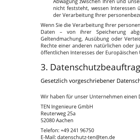
Abwägung zwischen Ihren und unse
nicht feststeht, wessen Interessen
der Verarbeitung Ihrer personenbez
Wenn Sie die Verarbeitung Ihrer persone
Daten – von ihrer Speicherung abge
Geltendmachung, Ausübung oder Vertei
Rechte einer anderen natürlichen oder j
öffentlichen Interesses der Europäischen 
3. Datenschutzbeauftrag
Gesetzlich vorgeschriebener Datensc
Wir haben für unser Unternehmen einen D
TEN Ingenieure GmbH
Reuterweg 25a
52080 Aachen
Telefon: +49 241 96750
E-Mail: datenschutz-ten@ten.de