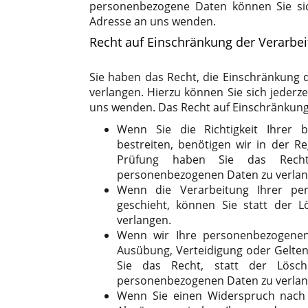
personenbezogene Daten können Sie si
Adresse an uns wenden.
Recht auf Einschränkung der Verarbe
Sie haben das Recht, die Einschränkung
verlangen. Hierzu können Sie sich jeder
uns wenden. Das Recht auf Einschränkung 
Wenn Sie die Richtigkeit Ihrer 
bestreiten, benötigen wir in der R
Prüfung haben Sie das Recht,
personenbezogenen Daten zu verlan
Wenn die Verarbeitung Ihrer pe
geschieht, können Sie statt der 
verlangen.
Wenn wir Ihre personenbezogenen
Ausübung, Verteidigung oder Gelt
Sie das Recht, statt der Lösch
personenbezogenen Daten zu verlan
Wenn Sie einen Widerspruch nach 