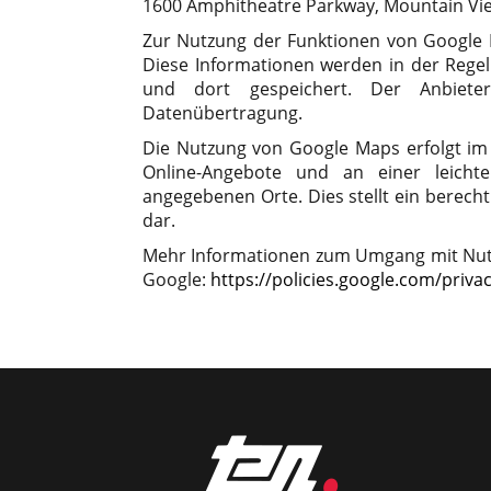
1600 Amphitheatre Parkway, Mountain Vie
Zur Nutzung der Funktionen von Google M
Diese Informationen werden in der Rege
und dort gespeichert. Der Anbieter
Datenübertragung.
Die Nutzung von Google Maps erfolgt im
Online-Angebote und an einer leicht
angegebenen Orte. Dies stellt ein berechti
dar.
Mehr Informationen zum Umgang mit Nutz
Google:
https://policies.google.com/priva