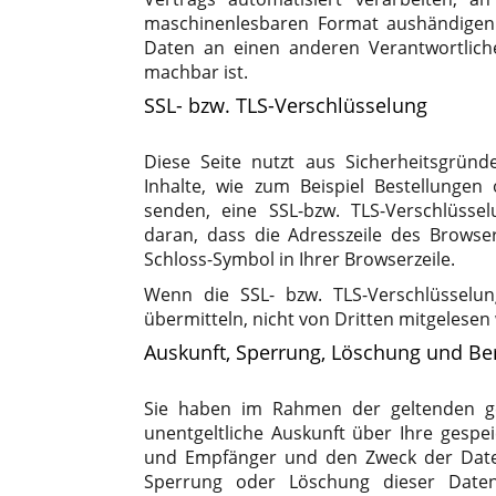
maschinenlesbaren Format aushändigen 
Daten an einen anderen Verantwortliche
machbar ist.
SSL- bzw. TLS-Verschlüsselung
Diese Seite nutzt aus Sicherheitsgrün
Inhalte, wie zum Beispiel Bestellungen
senden, eine SSL-bzw. TLS-Verschlüsse
daran, dass die Adresszeile des Browser
Schloss-Symbol in Ihrer Browserzeile.
Wenn die SSL- bzw. TLS-Verschlüsselun
übermitteln, nicht von Dritten mitgelesen
Auskunft, Sperrung, Löschung und Be
Sie haben im Rahmen der geltenden ge
unentgeltliche Auskunft über Ihre gesp
und Empfänger und den Zweck der Daten
Sperrung oder Löschung dieser Date