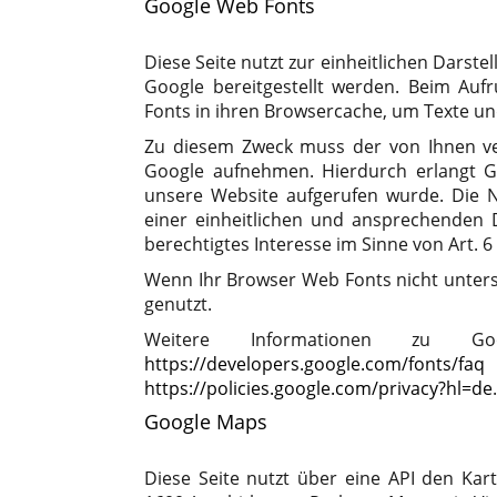
Google Web Fonts
Diese Seite nutzt zur einheitlichen Darst
Google bereitgestellt werden. Beim Aufr
Fonts in ihren Browsercache, um Texte und
Zu diesem Zweck muss der von Ihnen v
Google aufnehmen. Hierdurch erlangt G
unsere Website aufgerufen wurde. Die 
einer einheitlichen und ansprechenden D
berechtigtes Interesse im Sinne von Art. 6 
Wenn Ihr Browser Web Fonts nicht unters
genutzt.
Weitere Informationen zu 
https://developers.google.com/fonts/faq
u
https://policies.google.com/privacy?hl=de
.
Google Maps
Diese Seite nutzt über eine API den Kart