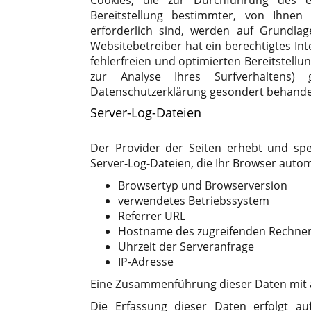
Cookies, die zur Durchführung des e
Bereitstellung bestimmter, von Ihnen 
erforderlich sind, werden auf Grundlag
Websitebetreiber hat ein berechtigtes In
fehlerfreien und optimierten Bereitstellu
zur Analyse Ihres Surfverhaltens)
Datenschutzerklärung gesondert behande
Server-Log-Dateien
Der Provider der Seiten erhebt und sp
Server-Log-Dateien, die Ihr Browser autom
Browsertyp und Browserversion
verwendetes Betriebssystem
Referrer URL
Hostname des zugreifenden Rechne
Uhrzeit der Serveranfrage
IP-Adresse
Eine Zusammenführung dieser Daten mit 
Die Erfassung dieser Daten erfolgt au